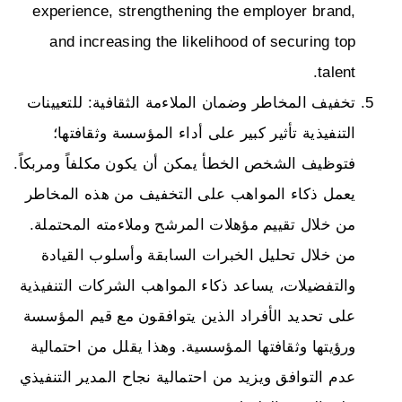
experience, strengthening the employer brand,
and increasing the likelihood of securing top
talent.
تخفيف المخاطر وضمان الملاءمة الثقافية: للتعيينات
التنفيذية تأثير كبير على أداء المؤسسة وثقافتها؛
فتوظيف الشخص الخطأ يمكن أن يكون مكلفاً ومربكاً.
يعمل ذكاء المواهب على التخفيف من هذه المخاطر
من خلال تقييم مؤهلات المرشح وملاءمته المحتملة.
من خلال تحليل الخبرات السابقة وأسلوب القيادة
والتفضيلات، يساعد ذكاء المواهب الشركات التنفيذية
على تحديد الأفراد الذين يتوافقون مع قيم المؤسسة
ورؤيتها وثقافتها المؤسسية. وهذا يقلل من احتمالية
عدم التوافق ويزيد من احتمالية نجاح المدير التنفيذي