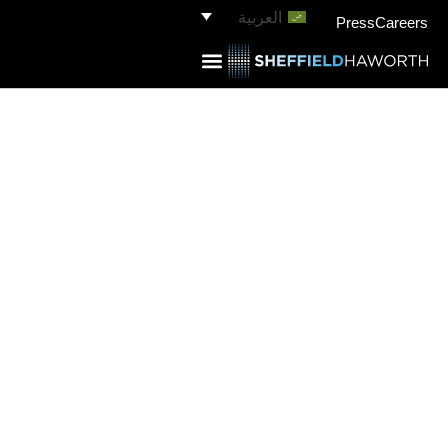
العربية
Press
Careers