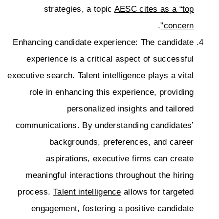
strategies, a topic
AESC cites as a “top
.
concern”
Enhancing candidate experience: The candidate
experience is a critical aspect of successful
executive search. Talent intelligence plays a vital
role in enhancing this experience, providing
personalized insights and tailored
communications. By understanding candidates’
backgrounds, preferences, and career
aspirations, executive firms can create
meaningful interactions throughout the hiring
process.
Talent intelligence
allows for targeted
engagement, fostering a positive candidate