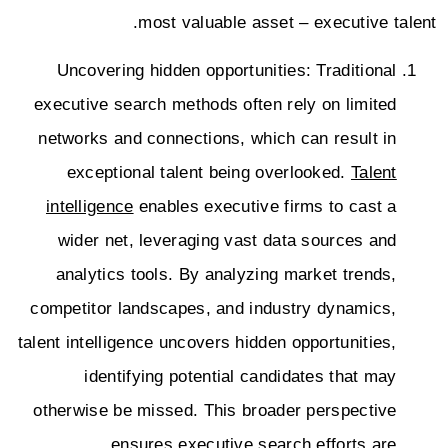
most valuable asset – executive talent.
Uncovering hidden opportunities: Traditional
executive search methods often rely on limited
networks and connections, which can result in
exceptional talent being overlooked.
Talent
intelligence
enables executive firms to cast a
wider net, leveraging vast data sources and
analytics tools. By analyzing market trends,
competitor landscapes, and industry dynamics,
talent intelligence uncovers hidden opportunities,
identifying potential candidates that may
otherwise be missed. This broader perspective
ensures executive search efforts are