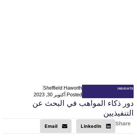
Sheffield Haworth
INSIGHTS
Posted
أكتوبر 30, 2023
دور ذكاء المواهب في البحث عن
التنفيذيين
Share
Email
LinkedIn