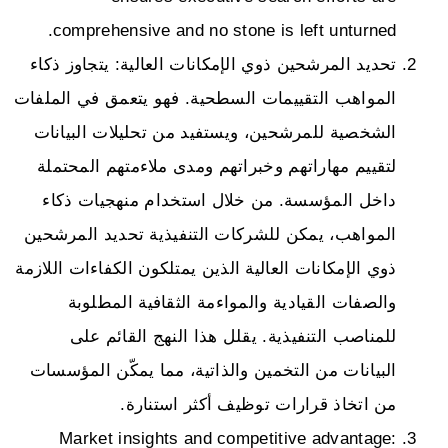
comprehensive and no stone is left unturned.
تحديد المرشحين ذوي الإمكانات العالية: يتجاوز ذكاء
المواهب التقييمات السطحية. فهو يتعمق في الملفات
الشخصية للمرشحين، ويستفيد من تحليلات البيانات
لتقييم مهاراتهم وخبراتهم ومدى ملاءمتهم المحتملة
داخل المؤسسة. من خلال استخدام منهجيات ذكاء
المواهب، يمكن للشركات التنفيذية تحديد المرشحين
ذوي الإمكانات العالية الذين يمتلكون الكفاءات اللازمة
والصفات القيادية والمواءمة الثقافية المطلوبة
للمناصب التنفيذية. يقلل هذا النهج القائم على
البيانات من التخمين والذاتية، مما يمكّن المؤسسات
من اتخاذ قرارات توظيف أكثر استنارة.
Market insights and competitive advantage: