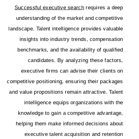
Successful executive search
requires a deep
understanding of the market and competitive
landscape. Talent intelligence provides valuable
insights into industry trends, compensation
benchmarks, and the availability of qualified
candidates. By analyzing these factors,
executive firms can advise their clients on
competitive positioning, ensuring their packages
and value propositions remain attractive. Talent
intelligence equips organizations with the
knowledge to gain a competitive advantage,
helping them make informed decisions about
executive talent acquisition and retention