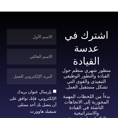
اشترك في
عدسة
القيادة
منظور شهري منظم حول
القيادة والتطور الوظيفي
التنفيذي والقوى التي
تشكل مستقبل العمل.
بإرسال عنوان بريدك
بدءاً من اللحظات المهنية
الإلكتروني، فإنك توافق على
المحورية إلى الاتجاهات
أن يتصل بك أحد ممثلي
الناشئة في القيادة
شيفيلد هاوورث
والاستراتيجية