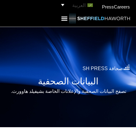
العربية
Press
Careers
صحافة SH PRESS
البيانات الصحفية
تصفح البيانات الصحفية والإعلانات الخاصة بشيفيلد هاوورث.