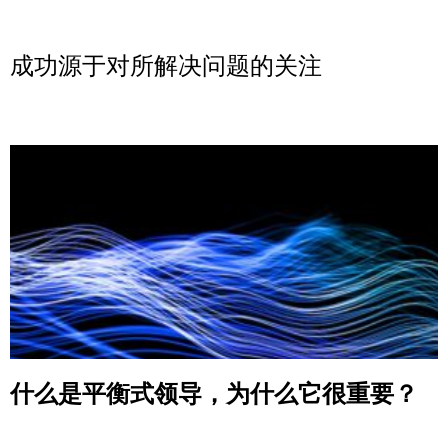
成功源于对所解决问题的关注
Read More »
什么是平衡式领导，为什么它很重要？
Read More »