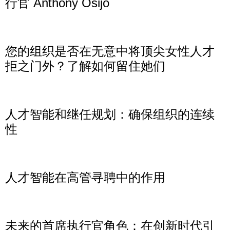
行官 Anthony Osijo
Read More »
您的组织是否在无意中将顶尖女性人才
拒之门外？了解如何留住她们
Read More »
人才智能和继任规划：确保组织的连续
性
Read More »
人才智能在高管寻聘中的作用
Read More »
未来的首席执行官角色：在创新时代引