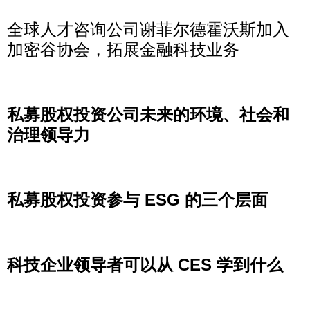
全球人才咨询公司谢菲尔德霍沃斯加入
加密谷协会，拓展金融科技业务
Read More »
私募股权投资公司未来的环境、社会和
治理领导力
Read More »
私募股权投资参与 ESG 的三个层面
Read More »
科技企业领导者可以从 CES 学到什么
Read More »