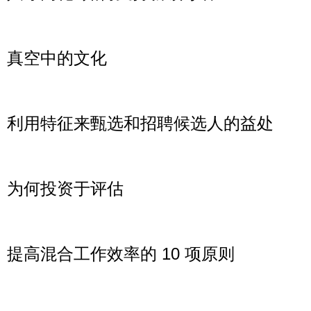
Read More »
真空中的文化
Read More »
利用特征来甄选和招聘候选人的益处
Read More »
为何投资于评估
Read More »
提高混合工作效率的 10 项原则
Read More »