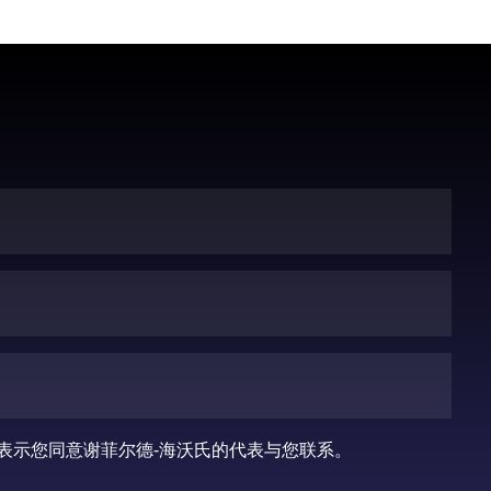
表示您同意谢菲尔德-海沃氏的代表与您联系。