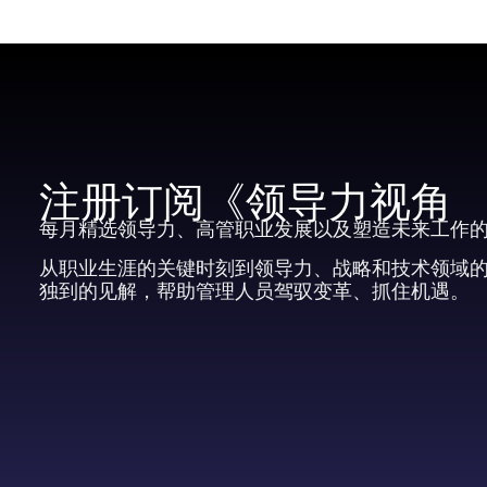
注册订阅《领导力视角
每月精选领导力、高管职业发展以及塑造未来工作
从职业生涯的关键时刻到领导力、战略和技术领域
独到的见解，帮助管理人员驾驭变革、抓住机遇。