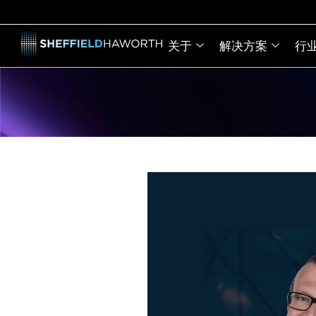
关于
解决方案
行