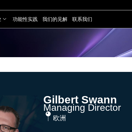
业
功能性实践
我们的见解
联系我们
Gilbert Swann
Managing Director
欧洲