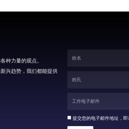
的各种力量的观点。
的新兴趋势，我们都能提供
提交您的电子邮件地址，即