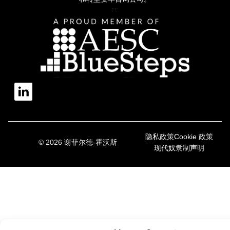
隐私政策
Cookie 政策
© 2026 谢菲尔德-霍沃斯
现代奴隶制声明