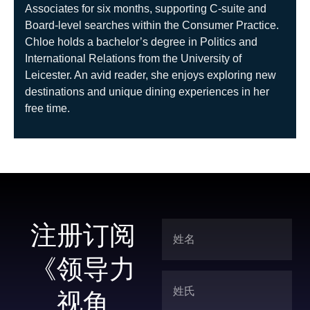
Associates for six months, supporting C-suite and
Board-level searches within the Consumer Practice.
Chloe holds a bachelor’s degree in Politics and
International Relations from the University of
Leicester. An avid reader, she enjoys exploring new
destinations and unique dining experiences in her
free time.
注册订阅
《领导力
视角