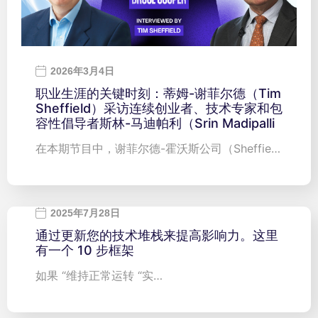
2026年3月4日
职业生涯的关键时刻：蒂姆-谢菲尔德（Tim
Sheffield）采访连续创业者、技术专家和包
容性倡导者斯林-马迪帕利（Srin Madipalli
在本期节目中，谢菲尔德-霍沃斯公司（Sheffie…
2025年7月28日
通过更新您的技术堆栈来提高影响力。这里
有一个 10 步框架
如果 “维持正常运转 “实…