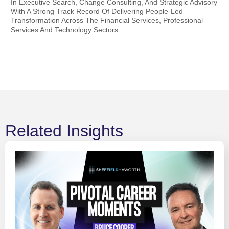
In Executive Search, Change Consulting, And Strategic Advisory
With A Strong Track Record Of Delivering People-Led
Transformation Across The Financial Services, Professional
Services And Technology Sectors.
Related Insights