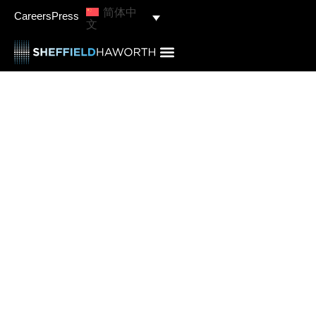
简体中
Careers
Press
文