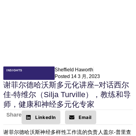
Sheffield Haworth
INSIGHTS
Posted
14 3 月, 2023
谢菲尔德哈沃斯多元化讲座–对话西尔
佳-特维尔（Silja Turville），教练和导
师，健康和神经多元化专家
Share
LinkedIn
Email
谢菲尔德哈沃斯神经多样性工作流的负责人盖尔-普里查