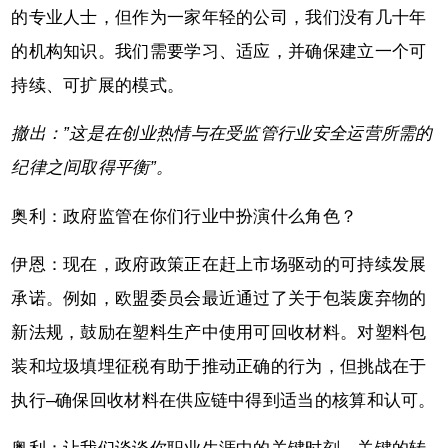
的专业人士，但作为一家年轻的公司，我们没有几十年
的机构知识。我们需要学习、适应，并确保建立一个可
持续、可扩展的模式。
撤出：”这是在创业热情与在受监管行业安全运营所需的
纪律之间取得平衡”。
奥利：政府监管在你们行业中扮演什么角色？
伊恩：现在，政府政策正在赶上市场驱动的可持续发展
承诺。例如，欧盟委员会最近通过了关于包装废弃物的
新法规，鼓励在塑料生产中使用可回收材料。对塑料包
装和垃圾填埋征税有助于推动正确的行为，但挑战在于
执行–确保回收材料在供应链中得到适当的核算和认可。