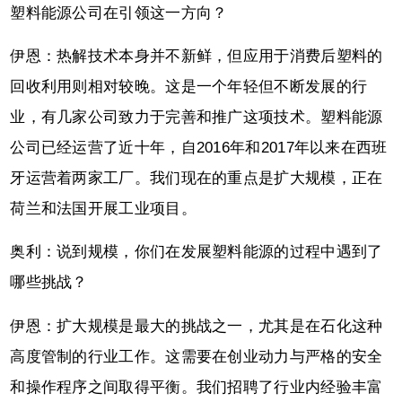
塑料能源公司在引领这一方向？
伊恩：热解技术本身并不新鲜，但应用于消费后塑料的
回收利用则相对较晚。这是一个年轻但不断发展的行
业，有几家公司致力于完善和推广这项技术。塑料能源
公司已经运营了近十年，自2016年和2017年以来在西班
牙运营着两家工厂。我们现在的重点是扩大规模，正在
荷兰和法国开展工业项目。
奥利：说到规模，你们在发展塑料能源的过程中遇到了
哪些挑战？
伊恩：扩大规模是最大的挑战之一，尤其是在石化这种
高度管制的行业工作。这需要在创业动力与严格的安全
和操作程序之间取得平衡。我们招聘了行业内经验丰富