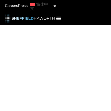
简体中
Careers
Press
文