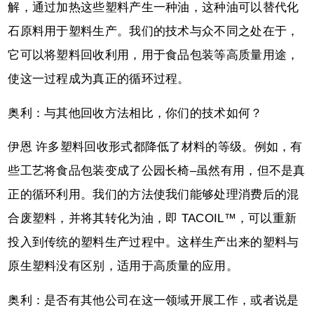
解，通过加热这些塑料产生一种油，这种油可以替代化
石原料用于塑料生产。我们的技术与众不同之处在于，
它可以将塑料回收利用，用于食品包装等高质量用途，
使这一过程成为真正的循环过程。
奥利：与其他回收方法相比，你们的技术如何？
伊恩 许多塑料回收形式都降低了材料的等级。例如，有
些工艺将食品包装变成了公园长椅–虽然有用，但不是真
正的循环利用。我们的方法使我们能够处理消费后的混
合废塑料，并将其转化为油，即 TACOIL™，可以重新
投入到传统的塑料生产过程中。这样生产出来的塑料与
原生塑料没有区别，适用于高质量的应用。
奥利：是否有其他公司在这一领域开展工作，或者说是