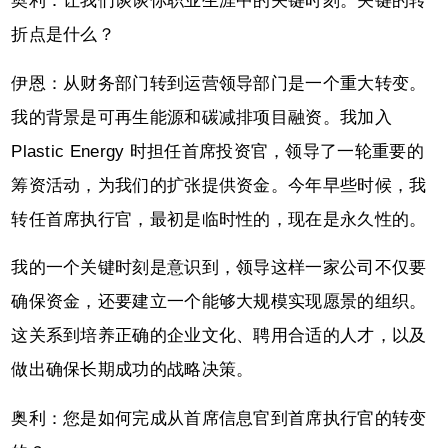
奥利：让我们谈谈你职业生涯中的关键时刻。关键的转
折点是什么？
伊恩：从财务部门转到运营领导部门是一个重大转变。
我的背景是可再生能源和碳减排项目融资。我加入
Plastic Energy 时担任首席投资官，领导了一轮重要的
筹资活动，为我们的扩张提供资金。今年早些时候，我
转任首席执行官，最初是临时性的，现在是永久性的。
我的一个关键时刻是意识到，领导这样一家公司不仅要
确保资金，还要建立一个能够大规模实现愿景的组织。
这关系到培养正确的企业文化、聘用合适的人才，以及
做出确保长期成功的战略决策。
奥利：您是如何完成从首席信息官到首席执行官的转变