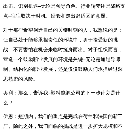
出击。识别机遇–无论是领导角色、行业转变还是战略支
点–往往取决于时机、经验和走出舒适区的意愿。
对于那些希望创造自己的关键时刻的人，我想说的是：
让自己处于能够承担责任的环境中，勇于接受新的挑
战，不要害怕在机会来临时挺身而出。对于组织而言，
营造一个鼓励职业发展的环境是关键–无论是通过导师
制、结构化的职业发展，还是仅仅鼓励人们承担经过深
思熟虑的风险。
奥利：那么，告诉我–塑料能源公司的下一步计划是什
么？
伊恩：短期内，我们的重点是完成在荷兰和法国的新工
厂。除此之外，我们面临的挑战是进一步扩大规模和不