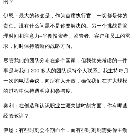
的？
伊恩：最大的转变是，作为首席执行官，一切都是你的
责任。没有什么问题不是你要解决的。另一个挑战是管
理时间和注意力–平衡投资者、监管者、客户和员工的需
求，同时保持清晰的战略方向。
尽管我们的团队分布在多个国家，但我优先考虑的一件
事是与我们 200 多人的团队保持个人联系。我主持每月
一次的电话会议，向所有人开放，确保我们在扩大规模
的过程中保持透明度和参与度。
奥利：在创造和认识职业生涯关键时刻方面，你有哪些
经验教训？
伊恩：有些时刻会不期而至，而有些时刻则需要你主动