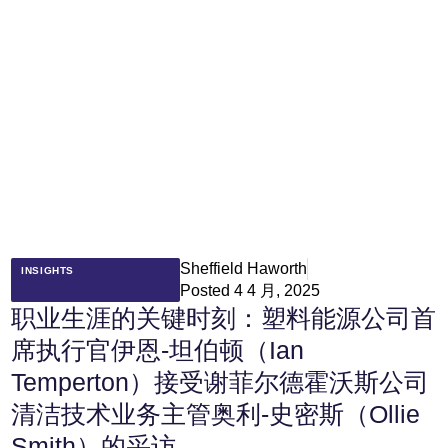
Sheffield Haworth
INSIGHTS
Posted
4 4 月, 2025
职业生涯的关键时刻：塑料能源公司首
席执行官伊恩-坦伯顿（Ian
Temperton）接受谢菲尔德霍沃斯公司
清洁技术业务主管奥利-史密斯（Ollie
Smith）的采访