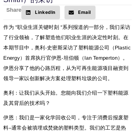
Share
LinkedIn
Email
作为 “职业生涯关键时刻 “系列报道的一部分，我们采访
了行业领袖，了解塑造他们职业生涯的决定性时刻。在
本期节目中，奥利-史密斯采访了塑料能源公司（Plastic
Energy）首席执行官伊恩-坦伯顿（Ian Temperton）。
伊恩分享了他的心路历程，从为可再生能源项目融资到
领导一家以创新解决方案处理塑料垃圾的公司。
奥利：让我们从头开始。您能向我们介绍一下塑料能源
及其背后的技术吗？
伊恩：我们是一家化学回收公司，专注于消费后报废塑
料–通常会被填埋或焚烧的塑料类型。我们的工艺是热