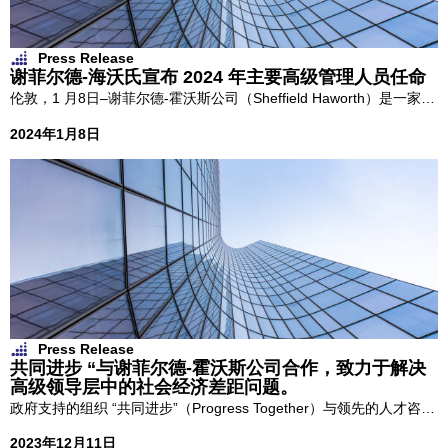
Press Release
谢菲尔德-海沃氏宣布 2024 年主要高级管理人员任命
伦敦，1 月8日–谢菲尔德-霍沃斯公司（Sheffield Haworth）是一家全
球性的人力资源 […]
2024年1月8日
Press Release
共同进步 “与谢菲尔德-霍沃斯公司合作，致力于解决
高级领导层中的社会经济差距问题。
政府支持的组织 “共同进步”（Progress Together）与领先的人才咨询
公司 […]
2023年12月11日