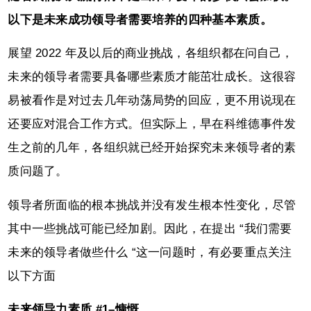
以下是未来成功领导者需要培养的四种基本素质。
展望 2022 年及以后的商业挑战，各组织都在问自己，
未来的领导者需要具备哪些素质才能茁壮成长。这很容
易被看作是对过去几年动荡局势的回应，更不用说现在
还要应对混合工作方式。但实际上，早在科维德事件发
生之前的几年，各组织就已经开始探究未来领导者的素
质问题了。
领导者所面临的根本挑战并没有发生根本性变化，尽管
其中一些挑战可能已经加剧。因此，在提出 “我们需要
未来的领导者做些什么 “这一问题时，有必要重点关注
以下方面
未来领导力素质 #1–慷慨