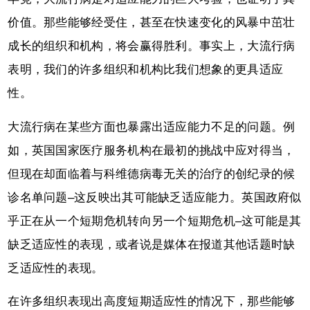
价值。那些能够经受住，甚至在快速变化的风暴中茁壮
成长的组织和机构，将会赢得胜利。事实上，大流行病
表明，我们的许多组织和机构比我们想象的更具适应
性。
大流行病在某些方面也暴露出适应能力不足的问题。例
如，英国国家医疗服务机构在最初的挑战中应对得当，
但现在却面临着与科维德病毒无关的治疗的创纪录的候
诊名单问题–这反映出其可能缺乏适应能力。英国政府似
乎正在从一个短期危机转向另一个短期危机–这可能是其
缺乏适应性的表现，或者说是媒体在报道其他话题时缺
乏适应性的表现。
在许多组织表现出高度短期适应性的情况下，那些能够