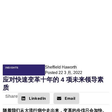
Sheffield Haworth
INSIGHTS
Posted
22 3 月, 2022
应对快速变革十年的 4 项未来领导素
质
Share
LinkedIn
Email
随着我们从大流行病中走出来，变革的步伐只会加快。