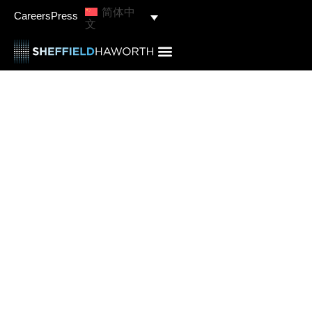
简体中
Careers
Press
文