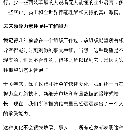
行。少一些西装革履的人说着无人能懂的企业语言，多
一些客户、员工和全世界都能理解和支持的真正激情。
未来领导力素质 #4–了解能力
我记得几年前曾在一个组织工作过，该组织期望所有领
导者都能时时刻刻做到事无巨细。当然，这种期望是不
现实的，也是不合理的，但我之所以提到它，是因为这
种期望仍然太普遍了。
十多年来，除了政治和社会的快速变化，我们还一直在
努力应对新技术、新细分市场和海量数据的爆炸式增
长。现在，我们所掌握的信息量已经远远超出了一个人
的承受能力。
这种变化不会很快放缓。事实上，所有迹象都表明这种