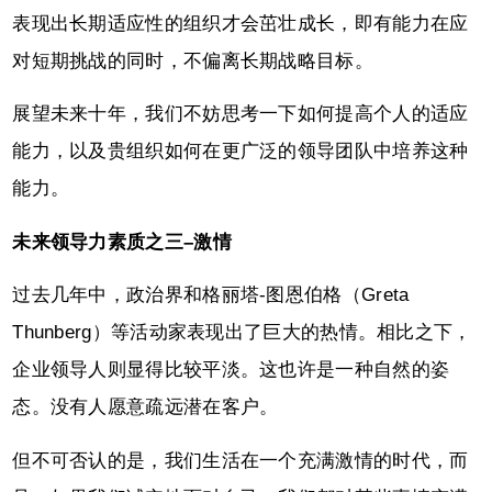
表现出长期适应性的组织才会茁壮成长，即有能力在应
对短期挑战的同时，不偏离长期战略目标。
展望未来十年，我们不妨思考一下如何提高个人的适应
能力，以及贵组织如何在更广泛的领导团队中培养这种
能力。
未来领导力素质之三–激情
过去几年中，政治界和格丽塔-图恩伯格（Greta
Thunberg）等活动家表现出了巨大的热情。相比之下，
企业领导人则显得比较平淡。这也许是一种自然的姿
态。没有人愿意疏远潜在客户。
但不可否认的是，我们生活在一个充满激情的时代，而