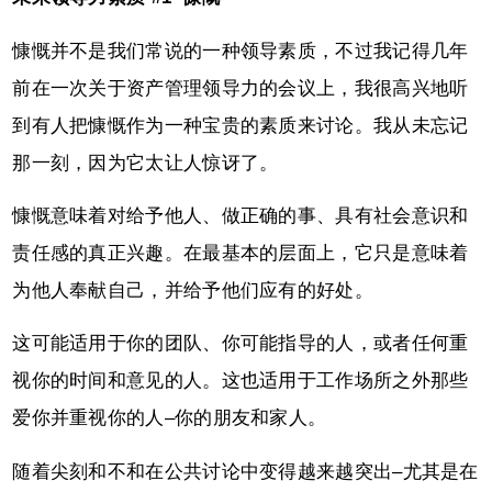
慷慨并不是我们常说的一种领导素质，不过我记得几年
前在一次关于资产管理领导力的会议上，我很高兴地听
到有人把慷慨作为一种宝贵的素质来讨论。我从未忘记
那一刻，因为它太让人惊讶了。
慷慨意味着对给予他人、做正确的事、具有社会意识和
责任感的真正兴趣。在最基本的层面上，它只是意味着
为他人奉献自己，并给予他们应有的好处。
这可能适用于你的团队、你可能指导的人，或者任何重
视你的时间和意见的人。这也适用于工作场所之外那些
爱你并重视你的人–你的朋友和家人。
随着尖刻和不和在公共讨论中变得越来越突出–尤其是在