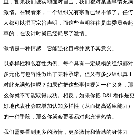
且，如果我们诚实地面对自己，我们都对某些事情充满
激情。在我看来，一个组织光有宗旨已经不够了。任何
人都可以撰写宗旨声明，而这些声明往往是由委员会起
草的，在设计时就已经耗尽了激情。
激情是一种情感，它能强化目标并赋予其意义。
以多样性和包容性为例。每个具有一定规模的组织都对
多元化与包容性做出了某种承诺。但又有多少组织真正
对此充满热情呢？如果你把这些事情视为一种义务，那
么你就不可能取得成功。相反，如果你把 D&I 看作是更
好地代表社会或增加认知多样性（从而提高适应能力）
的一种手段，那么你就会更容易对此充满热情。
我们需要看到更多的激情，更多激情和情感的身体力