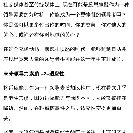
社交媒体甚至传统媒体上–现在可能是反思慷慨作为一种
领导素质的好时机。你能成为一个更慷慨的领导者吗？
你是否可以更多付出你的时间、你的赞美、你对他人的
关心，或许还有你对地球的关心？
在这个充满动荡、焦虑和愤怒的时代，能够超越自我并
表现出宽宏大量的领导者很可能在这十年中茁壮成长。
未来领导力素质 #2–适应性
将适应能力作为一种领导素质加以推广，现在看来几乎
是老生常谈，因为适应能力与慷慨不同，它经常被挂在
嘴边。然而，在科威德事件之后，适应性变得更加重
要。
毕竟，大流行病是对适应能力的巨大考验，也证明了其