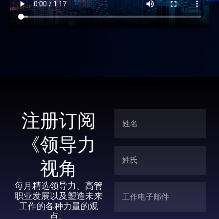
注册订阅
《领导力
视角
每月精选领导力、高管
职业发展以及塑造未来
工作的各种力量的观
点。