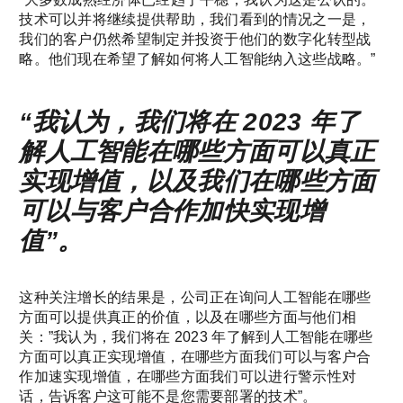
技术可以并将继续提供帮助，我们看到的情况之一是，
我们的客户仍然希望制定并投资于他们的数字化转型战
略。他们现在希望了解如何将人工智能纳入这些战略。”
“我认为，我们将在 2023 年了
解人工智能在哪些方面可以真正
实现增值，以及我们在哪些方面
可以与客户合作加快实现增
值”。
这种关注增长的结果是，公司正在询问人工智能在哪些
方面可以提供真正的价值，以及在哪些方面与他们相
关：”我认为，我们将在 2023 年了解到人工智能在哪些
方面可以真正实现增值，在哪些方面我们可以与客户合
作加速实现增值，在哪些方面我们可以进行警示性对
话，告诉客户这可能不是您需要部署的技术”。