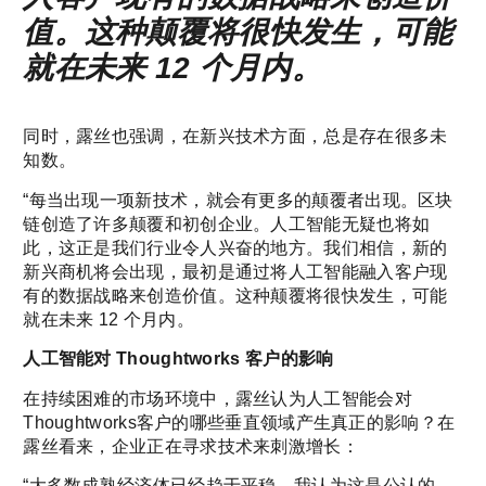
值。这种颠覆将很快发生，可能
就在未来 12 个月内。
同时，露丝也强调，在新兴技术方面，总是存在很多未
知数。
“每当出现一项新技术，就会有更多的颠覆者出现。区块
链创造了许多颠覆和初创企业。人工智能无疑也将如
此，这正是我们行业令人兴奋的地方。我们相信，新的
新兴商机将会出现，最初是通过将人工智能融入客户现
有的数据战略来创造价值。这种颠覆将很快发生，可能
就在未来 12 个月内。
人工智能对 Thoughtworks 客户的影响
在持续困难的市场环境中，露丝认为人工智能会对
Thoughtworks客户的哪些垂直领域产生真正的影响？在
露丝看来，企业正在寻求技术来刺激增长：
“大多数成熟经济体已经趋于平稳，我认为这是公认的。