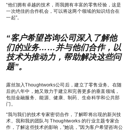
“他们拥有卓越的技术，而我拥有丰富的零售经验，这是
一次绝佳的合作机会，可以将这两个领域的知识结合在
一起”。
“客户希望咨询公司深入了解他
们的业务……并与他们合作，以
技术为推动力，帮助解决这些问
题”。
露丝加入Thoughtworks公司后，建立了零售业务。在随
后的八年中，她又致力于建立和完善更多的垂直领域，
包括金融服务、能源、健康、制药、生命科学和公共部
门。
“我与我们的技术专家密切合作，了解即将出现的新兴技
术。我和我的团队与 Thoughtworks 的行业主题专家合
作，了解这些技术的影响，”她说，”因为客户希望咨询公