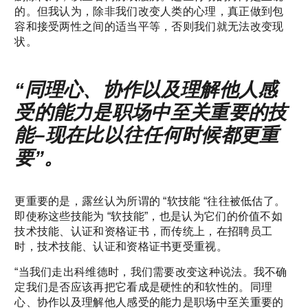
的。但我认为，除非我们改变人类的心理，真正做到包
容和接受两性之间的适当平等，否则我们就无法改变现
状。
“同理心、协作以及理解他人感
受的能力是职场中至关重要的技
能–现在比以往任何时候都更重
要”。
更重要的是，露丝认为所谓的 “软技能 “往往被低估了。
即使称这些技能为 “软技能”，也是认为它们的价值不如
技术技能、认证和资格证书，而传统上，在招聘员工
时，技术技能、认证和资格证书更受重视。
“当我们走出科维德时，我们需要改变这种说法。我不确
定我们是否应该再把它看成是硬性的和软性的。同理
心、协作以及理解他人感受的能力是职场中至关重要的