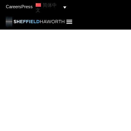
简体中
Careers
Press
文